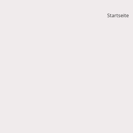
Startseite