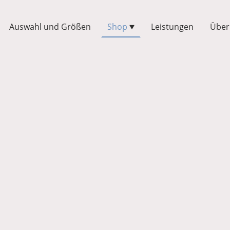
Auswahl und Größen
Shop
Leistungen
Über